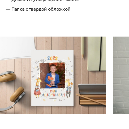
— Папка с твердой обложкой