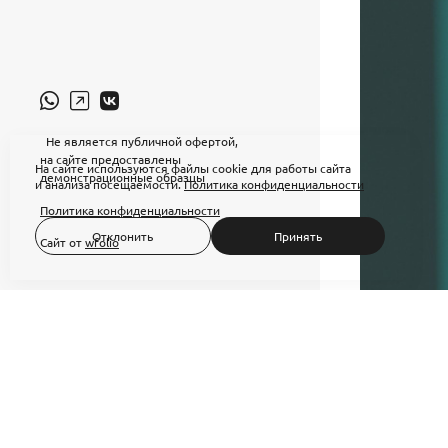
Не является публичной офертой,
на сайте предоставлены
На сайте используются файлы cookie для работы сайта
демонстрационные образцы
и анализа посещаемости.
Политика конфиденциальности
Политика конфиденциальности
Отклонить
Принять
Сайт от
wfolio