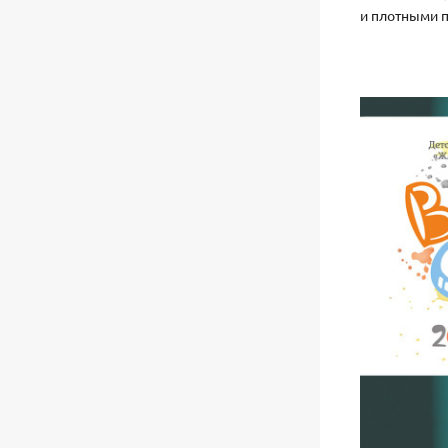
и плотными 