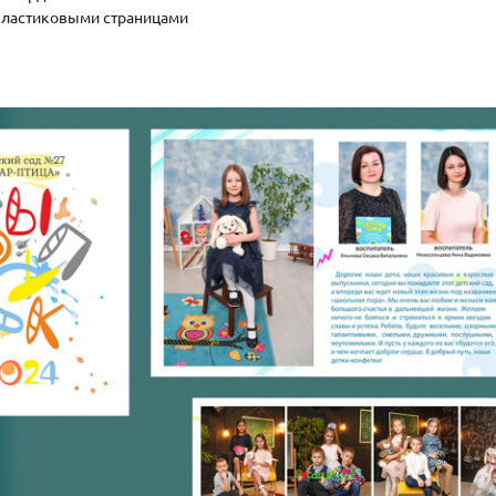
пластиковыми страницами