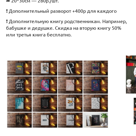
➦ 20*30см — 280р./шт.
❗ Дополнительный разворот +400р для каждого
❗ Дополнительную книгу родственникам. Например,
бабушке и дедушке. Скидка на вторую книгу 50%
или третья книга бесплатно.