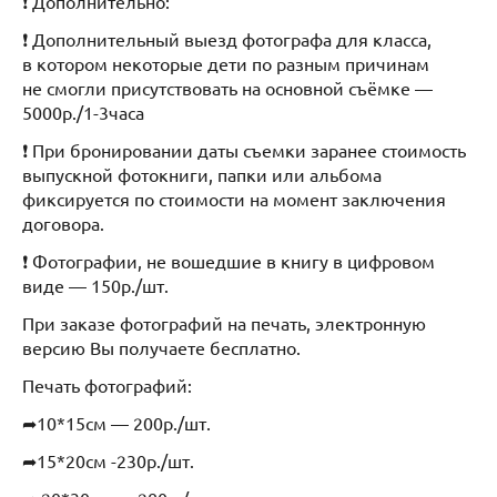
❗ Дополнительно:
❗ Дополнительный выезд фотографа для класса,
в котором некоторые дети по разным причинам
не смогли присутствовать на основной съёмке —
5000р./1-3часа
❗ При бронировании даты съемки заранее стоимость
выпускной фотокниги, папки или альбома
фиксируется по стоимости на момент заключения
договора.
❗ Фотографии, не вошедшие в книгу в цифровом
виде — 150р./шт.
При заказе фотографий на печать, электронную
версию Вы получаете бесплатно.
Печать фотографий:
➦10*15см — 200р./шт.
➦15*20см -230р./шт.